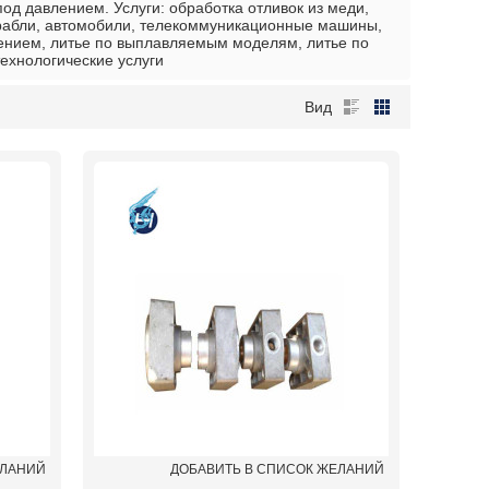
под давлением. Услуги: обработка отливок из меди,
орабли, автомобили, телекоммуникационные машины,
лением, литье по выплавляемым моделям, литье по
ехнологические услуги
Вид
ЕЛАНИЙ
ДОБАВИТЬ В СПИСОК ЖЕЛАНИЙ