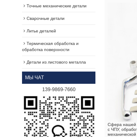
Точные механические детали
Сварочные детали
Литье деталей
Термическая обработка и
обработка поверхности
Детали из листового металла
МЫ ЧАТ
139-9869-7660
Сфера нашей д
с ЧПУ, обрабо
механической 