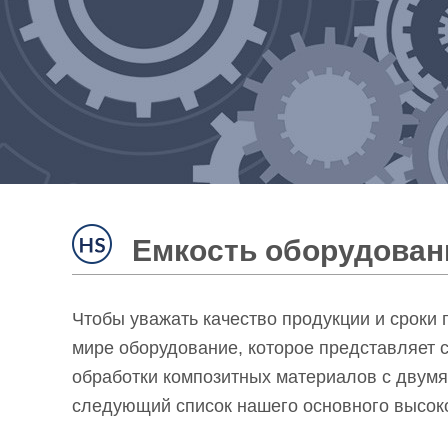
Емкость оборудован
Чтобы уважать качество продукции и сроки
мире оборудование, которое представляет
обработки композитных материалов с двум
следующий список нашего основного высок