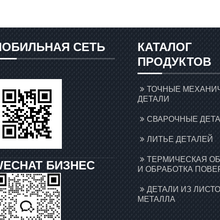
МОБИЛЬНАЯ СЕТЬ
КАТАЛОГ
ПРОДУКТОВ
ТОЧНЫЕ МЕХАНИ
ДЕТАЛИ
СВАРОЧНЫЕ ДЕТ
ЛИТЬЕ ДЕТАЛЕЙ
ТЕРМИЧЕСКАЯ О
WECHAT БИЗНЕС
И ОБРАБОТКА ПОВЕ
ДЕТАЛИ ИЗ ЛИСТ
МЕТАЛЛА