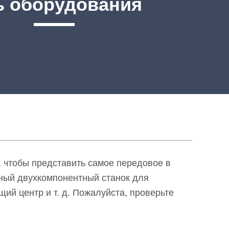
ь оборудования
, чтобы представить самое передовое в
ный двухкомпонентный станок для
 центр и т. д. Пожалуйста, проверьте