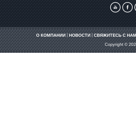
О КОМПАНИИ
НОВОСТИ
СВЯЖИТЕСЬ С НА
Copyright © 20