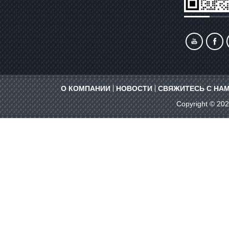
Сообщение
О КОМПАНИИ
НОВОСТИ
СВЯЖИТЕСЬ С НА
Copyright © 20