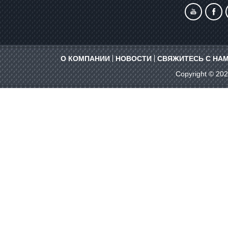
О КОМПАНИИ
НОВОСТИ
СВЯЖИТЕСЬ С НА
Copyright © 20