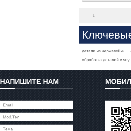
1
Ключевы
детали из нержавейки
обработка деталей с чпу
НАПИШИТЕ НАМ
МОБИЛ